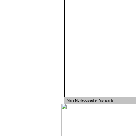
Marit Myklebostad er fast pianist.